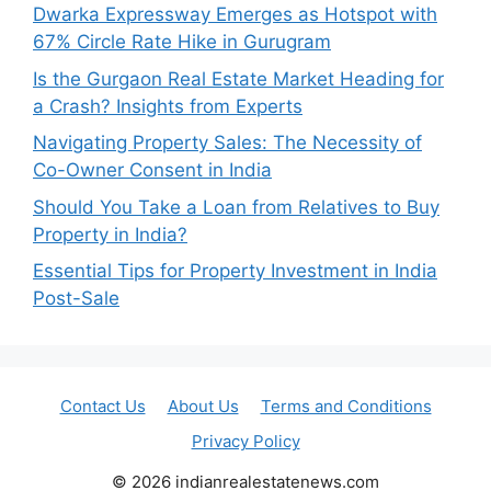
Dwarka Expressway Emerges as Hotspot with
67% Circle Rate Hike in Gurugram
Is the Gurgaon Real Estate Market Heading for
a Crash? Insights from Experts
Navigating Property Sales: The Necessity of
Co-Owner Consent in India
Should You Take a Loan from Relatives to Buy
Property in India?
Essential Tips for Property Investment in India
Post-Sale
Contact Us
About Us
Terms and Conditions
Privacy Policy
© 2026 indianrealestatenews.com