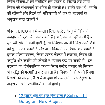
निवेश योजनाओं को संशोधित कर सकते हैं, जिससे लंबे समय
निवेश की संभावनाएँ प्रभावित हो सकती हैं। इसके साथ ही, संपत्ति
की कीमतों और रिटर्न की भविष्यवाणी भी कर के बदलावों के
अनुसार बदल सकती है।
अंततः, LTCG कर में बदलाव रियल एस्टेट क्षेत्र में निवेश के
व्यवहार को प्रभावित कर सकते हैं। यदि कर की दरें बढ़ती हैं या
छूट की राशि में कमी होती है, तो निवेशक अपनी निवेश रणनीतियों
को पुनः परख सकते हैं और अन्य विकल्पों पर विचार कर सकते हैं।
इसके परिणामस्वरूप, रियल एस्टेट सेक्टर में तरलता, निवेश की
प्रवृत्ति और संपत्ति की कीमतों में बदलाव देखे जा सकते हैं। इन
बदलावों का दीर्घकालिक प्रभाव रियल एस्टेट बाजार की स्थिरता
और वृद्धि को प्रभावित कर सकता है। निवेशकों को अपने निवेश
निर्णयों को समझदारी से लेना होगा और बदलते कर परिदृश्य के
अनुसार अपनी रणनीतियाँ बनानी होंगी।
12 एकड़ भूमि पर शुरू होने वाला है Sobha Ltd
Gurugram New Project