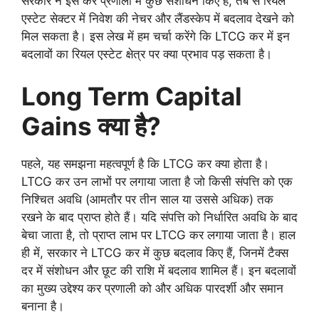
सरकार ने इस कर प्रणाली में कुछ संशोधन किए हैं, तब से रियल
एस्टेट सेक्टर में निवेश की नेचर और लैंडस्केप में बदलाव देखने को
मिल सकता है। इस लेख में हम चर्चा करेंगे कि LTCG कर में इन
बदलावों का रियल एस्टेट क्षेत्र पर क्या प्रभाव पड़ सकता है।
Long Term Capital
Gains क्या है?
पहले, यह समझना महत्वपूर्ण है कि LTCG कर क्या होता है।
LTCG कर उन लाभों पर लगाया जाता है जो किसी संपत्ति को एक
निश्चित अवधि (आमतौर पर तीन साल या उससे अधिक) तक
रखने के बाद प्राप्त होते हैं। यदि संपत्ति को निर्धारित अवधि के बाद
बेचा जाता है, तो प्राप्त लाभ पर LTCG कर लगाया जाता है। हाल
ही में, सरकार ने LTCG कर में कुछ बदलाव किए हैं, जिनमें टैक्स
दर में संशोधन और छूट की राशि में बदलाव शामिल हैं। इन बदलावों
का मुख्य उद्देश्य कर प्रणाली को और अधिक पारदर्शी और समान
बनाना है।