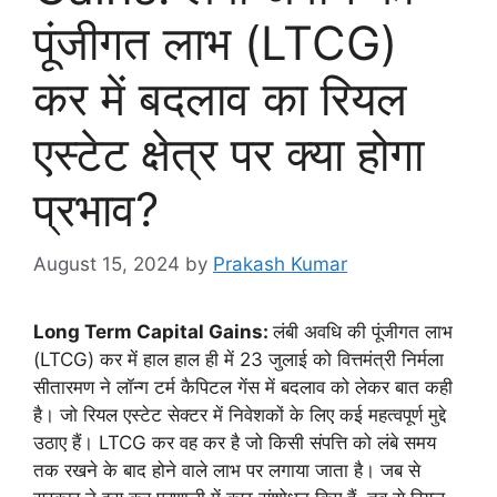
पूंजीगत लाभ (LTCG)
कर में बदलाव का रियल
एस्टेट क्षेत्र पर क्या होगा
प्रभाव?
August 15, 2024
by
Prakash Kumar
Long Term Capital Gains:
लंबी अवधि की पूंजीगत लाभ
(LTCG) कर में हाल हाल ही में 23 जुलाई को वित्तमंत्री निर्मला
सीतारमण ने लॉन्ग टर्म कैपिटल गेंस में बदलाव को लेकर बात कही
है। जो रियल एस्टेट सेक्टर में निवेशकों के लिए कई महत्वपूर्ण मुद्दे
उठाए हैं। LTCG कर वह कर है जो किसी संपत्ति को लंबे समय
तक रखने के बाद होने वाले लाभ पर लगाया जाता है। जब से