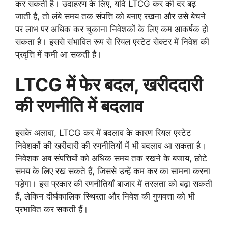
कर सकती है। उदाहरण के लिए, यदि LTCG कर की दर बढ़
जाती है, तो लंबे समय तक संपत्ति को बनाए रखना और उसे बेचने
पर लाभ पर अधिक कर चुकाना निवेशकों के लिए कम आकर्षक हो
सकता है। इससे संभावित रूप से रियल एस्टेट सेक्टर में निवेश की
प्रवृत्ति में कमी आ सकती है।
LTCG में फेर बदल, खरीददारी
की रणनीति में बदलाव
इसके अलावा, LTCG कर में बदलाव के कारण रियल एस्टेट
निवेशकों की खरीदारी की रणनीतियों में भी बदलाव आ सकता है।
निवेशक अब संपत्तियों को अधिक समय तक रखने के बजाय, छोटे
समय के लिए रख सकते हैं, जिससे उन्हें कम कर का सामना करना
पड़ेगा। इस प्रकार की रणनीतियाँ बाजार में तरलता को बढ़ा सकती
हैं, लेकिन दीर्घकालिक स्थिरता और निवेश की गुणवत्ता को भी
प्रभावित कर सकती हैं।