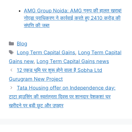
AMG Group Noida: AMG ग्रुप की हालत खराब!
नोएडा प्राधिकरण ने कार्रवाई करते हुए 2410 करोड़ की
संपत्ति की जब्त
Categories
Blog
Tags
Long Term Capital Gains
,
Long Term Capital
Gains new
,
Long Term Capital Gains news
12 एकड़ भूमि पर शुरू होने वाला है Sobha Ltd
Gurugram New Project
Tata Housing offer on Independence day:
टाटा हाउसिंग की स्वतंत्रता दिवस पर शानदार पेशकश! घर
खरीदने पर बड़ी छूट और उपहार