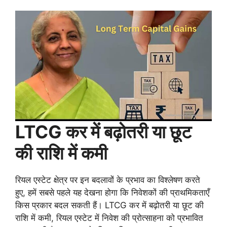
LTCG कर में बढ़ोतरी या छूट
की राशि में कमी
रियल एस्टेट क्षेत्र पर इन बदलावों के प्रभाव का विश्लेषण करते
हुए, हमें सबसे पहले यह देखना होगा कि निवेशकों की प्राथमिकताएँ
किस प्रकार बदल सकती हैं। LTCG कर में बढ़ोतरी या छूट की
राशि में कमी, रियल एस्टेट में निवेश की प्रोत्साहना को प्रभावित