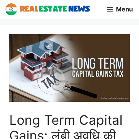
Skip
Menu
to
content
Long Term Capital
Gains: लंबी अवधि की