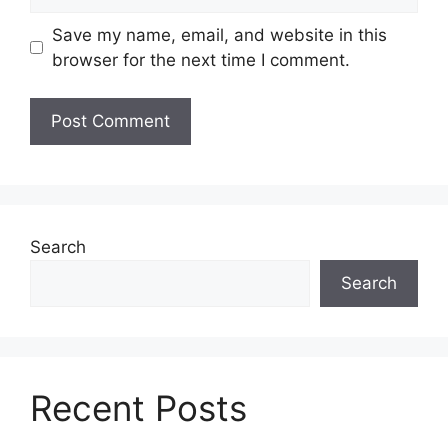
Save my name, email, and website in this
browser for the next time I comment.
Search
Search
Recent Posts