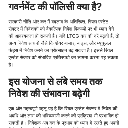
गवर्नमेंट की पॉलिसी क्या है?
सरकारी नीति और कर में बदलाव के अतिरिक्त, रियल एस्टेट
सेक्टर में निवेशकों को वैकल्पिक निवेश विकल्पों पर भी ध्यान देने
की आवश्यकता हो सकती है। यदि LTCG कर की दरें बढ़ती हैं, तो
अन्य निवेश साधनों जैसे कि शेयर बाजार, बांड्स, और म्यूचुअल
फंड्स में निवेश करने का प्रोत्साहन बढ़ सकता है। इससे रियल
एस्टेट सेक्टर को संभावित प्रतिस्पर्धा का सामना करना पड़ सकता
है।
इस योजना से लंबे समय तक
निवेश की संभावना बढ़ेगी
एक और महत्वपूर्ण पहलू यह है कि रियल एस्टेट सेक्टर में निवेश की
अवधि और लाभ की भविष्यवाणी करने की प्रक्रिया भी प्रभावित हो
सकती है। निवेशक अब कर के प्रभाव को ध्यान में रखते हुए अपनी