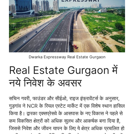
Dwarka Expressway Real Estate Gurgaon
Real Estate Gurgaon में
नये निवेश के अवसर
सचिन गवरी, फाउंडर और सीईओ, राइज इंफ्रावेंटर्स के अनुसार,
गुड़गांव ने NCR के रियल एस्टेट मार्केट में एक विशेष स्थान हासिल
किया है। द्वारका एक्सप्रेसवे के आसपास के नए विकास ने पहले से
कम विकसित क्षेत्रों को अधिक सुलभ और आकर्षक बना दिया है,
जिससे निवेश और जीवन यापन के लिए ये क्षेत्र अधिक प्रचलित हो