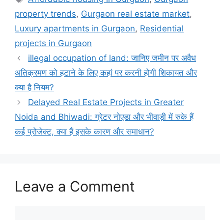
property trends
,
Gurgaon real estate market
,
Luxury apartments in Gurgaon
,
Residential
projects in Gurgaon
illegal occupation of land: जानिए जमीन पर अवैध
अतिक्रमण को हटाने के लिए कहां पर करनी होगी शिकायत और
क्या है नियम?
Delayed Real Estate Projects in Greater
Noida and Bhiwadi: ग्रेटर नोएडा और भीवाड़ी में रुके हैं
कई प्रोजेक्ट, क्या हैं इसके कारण और समाधान?
Leave a Comment
Comment