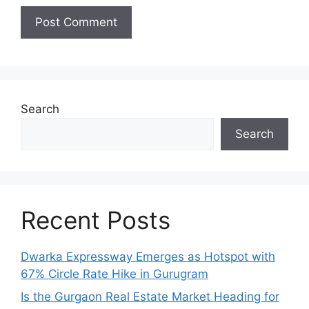
Search
Search
Recent Posts
Dwarka Expressway Emerges as Hotspot with
67% Circle Rate Hike in Gurugram
Is the Gurgaon Real Estate Market Heading for