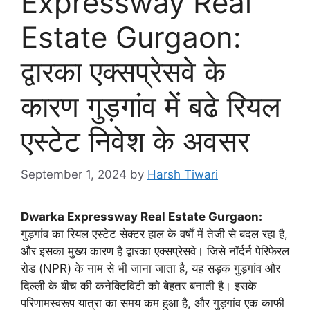
Expressway Real
Estate Gurgaon:
द्वारका एक्सप्रेसवे के
कारण गुड़गांव में बढे रियल
एस्टेट निवेश के अवसर
September 1, 2024
by
Harsh Tiwari
Dwarka Expressway Real Estate Gurgaon:
गुड़गांव का रियल एस्टेट सेक्टर हाल के वर्षों में तेजी से बदल रहा है,
और इसका मुख्य कारण है द्वारका एक्सप्रेसवे। जिसे नॉर्दर्न पेरिफेरल
रोड (NPR) के नाम से भी जाना जाता है, यह सड़क गुड़गांव और
दिल्ली के बीच की कनेक्टिविटी को बेहतर बनाती है। इसके
परिणामस्वरूप यात्रा का समय कम हुआ है, और गुड़गांव एक काफी