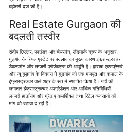
बढ़ोतरी दर्ज की है।
Real Estate Gurgaon की
बदलती तस्वीर
संदीप छिल्लर, फाउंडर और चेयरमैन, लैंडमार्क ग्रुप के अनुसार,
गुड़गांव के रियल एस्टेट पर बदलाव का मुख्य कारण इंफ्रास्ट्रक्चर
डेवलपमेंट और लग्जरी प्रोजेक्ट्स की आपूर्ति है। द्वारका एक्सप्रेसवे
और न्यू गुड़गांव के विकास ने गुड़गांव को एक मजबूत और कमाल के
इंफ्रास्ट्रक्चर वाले शहर के रूप में स्थापित किया है। यहाँ की
लगातार इंफ्रास्ट्रक्चर अपग्रेडेशन और आर्थिक गतिविधियाँ
लग्जरी हाउसिंग और ग्रेड ए कमर्शियल तथा रिटेल व्यवसायों की
मांग को बढ़ावा दे रही हैं।