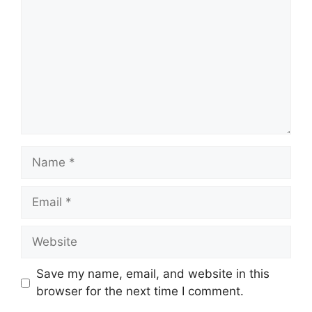
Name
Email
Website
Save my name, email, and website in this
browser for the next time I comment.