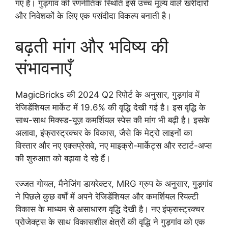
गए हैं। गुड़गांव की रणनीतिक स्थिति इसे उच्च मूल्य वाले खरीदारों
और निवेशकों के लिए एक पसंदीदा विकल्प बनाती है।
बढ़ती मांग और भविष्य की
संभावनाएँ
MagicBricks की 2024 Q2 रिपोर्ट के अनुसार, गुड़गांव में
रेजिडेंशियल मार्केट में 19.6% की वृद्धि देखी गई है। इस वृद्धि के
साथ-साथ मिक्स्ड-यूज़ कमर्शियल स्पेस की मांग भी बढ़ी है। इसके
अलावा, इंफ्रास्ट्रक्चर के विकास, जैसे कि मेट्रो लाइनों का
विस्तार और नए एक्सप्रेसवे, नए माइक्रो-मार्केट्स और स्टार्ट-अप्स
की शुरुआत को बढ़ावा दे रहे हैं।
रज्जत गोयल, मैनेजिंग डायरेक्टर, MRG ग्रुप के अनुसार, गुड़गांव
ने पिछले कुछ वर्षों में अपने रेजिडेंशियल और कमर्शियल रियल्टी
विकास के माध्यम से असाधारण वृद्धि देखी है। नए इंफ्रास्ट्रक्चर
प्रोजेक्ट्स के साथ विकासशील क्षेत्रों की वृद्धि ने गुड़गांव को एक