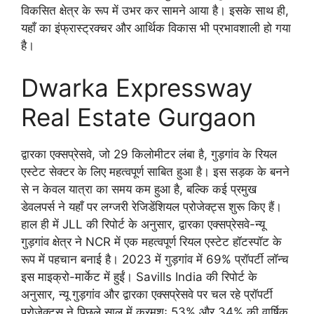
विकसित क्षेत्र के रूप में उभर कर सामने आया है। इसके साथ ही,
यहाँ का इंफ्रास्ट्रक्चर और आर्थिक विकास भी प्रभावशाली हो गया
है।
Dwarka Expressway
Real Estate Gurgaon
द्वारका एक्सप्रेसवे, जो 29 किलोमीटर लंबा है, गुड़गांव के रियल
एस्टेट सेक्टर के लिए महत्वपूर्ण साबित हुआ है। इस सड़क के बनने
से न केवल यात्रा का समय कम हुआ है, बल्कि कई प्रमुख
डेवलपर्स ने यहाँ पर लग्जरी रेजिडेंशियल प्रोजेक्ट्स शुरू किए हैं।
हाल ही में JLL की रिपोर्ट के अनुसार, द्वारका एक्सप्रेसवे-न्यू
गुड़गांव क्षेत्र ने NCR में एक महत्वपूर्ण रियल एस्टेट हॉटस्पॉट के
रूप में पहचान बनाई है। 2023 में गुड़गांव में 69% प्रॉपर्टी लॉन्च
इस माइक्रो-मार्केट में हुईं। Savills India की रिपोर्ट के
अनुसार, न्यू गुड़गांव और द्वारका एक्सप्रेसवे पर चल रहे प्रॉपर्टी
प्रोजेक्ट्स ने पिछले साल में क्रमशः 53% और 34% की वार्षिक